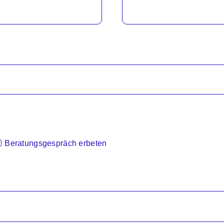
Beratungsgespräch erbeten