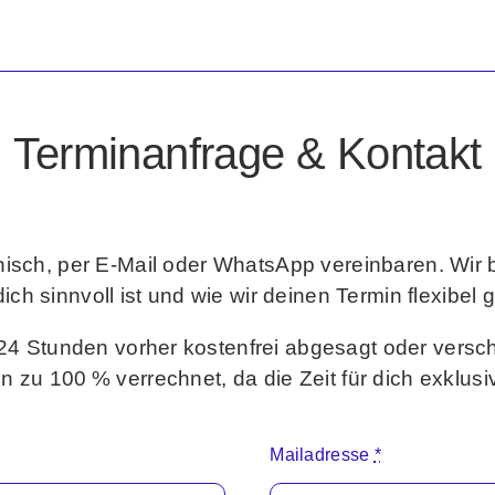
Terminanfrage & Kontakt
onisch, per E-Mail oder WhatsApp vereinbaren. Wi
ich sinnvoll ist und wie wir deinen Termin flexibel 
 24 Stunden vorher kostenfrei abgesagt oder vers
n zu 100 % verrechnet, da die Zeit für dich exklusiv 
Mailadresse
*