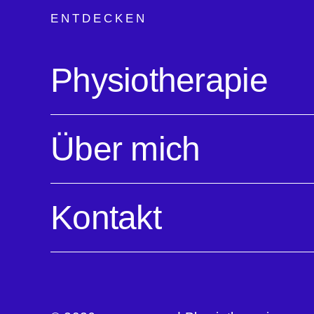
ENTDECKEN
Physiotherapie
Über mich
Kontakt