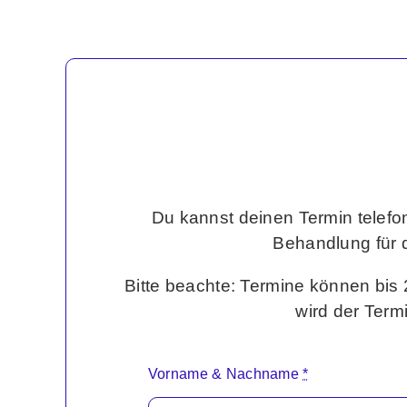
Du kannst deinen Termin telef
Behandlung für d
Bitte beachte: Termine können bis
wird der Termi
Vorname & Nachname
*