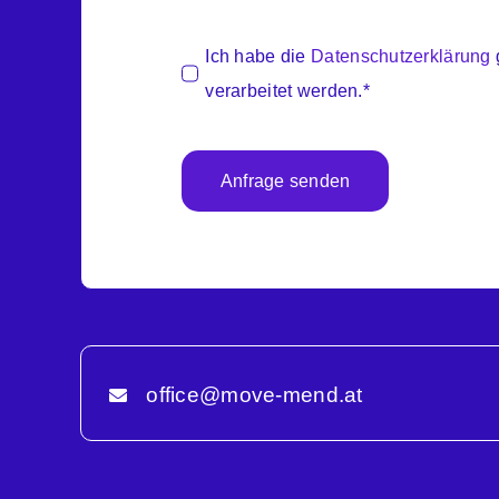
Ich habe die
Datenschutzerklärung
verarbeitet werden.*
Anfrage senden
office@move-mend.at