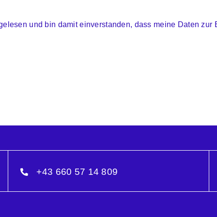
gelesen und bin damit einverstanden, dass meine Daten zur 
+43 660 57 14 809