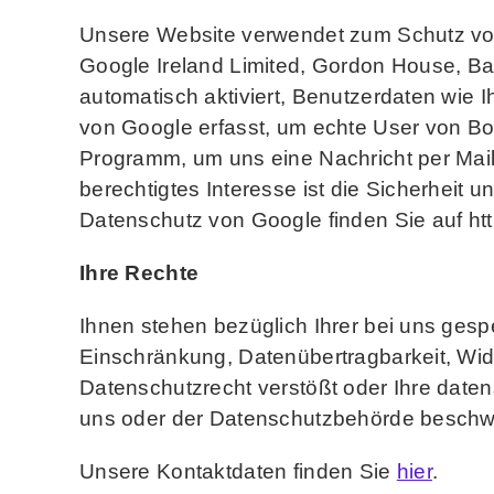
Unsere Website verwendet zum Schutz vor
Google Ireland Limited, Gordon House, Bar
automatisch aktiviert, Benutzerdaten wie
von Google erfasst, um echte User von Bot
Programm, um uns eine Nachricht per Mail
berechtigtes Interesse ist die Sicherheit
Datenschutz von Google finden Sie auf htt
Ihre Rechte
Ihnen stehen bezüglich Ihrer bei uns gesp
Einschränkung, Datenübertragbarkeit, Wid
Datenschutzrecht verstößt oder Ihre daten
uns oder der Datenschutzbehörde beschw
Unsere Kontaktdaten finden Sie
hier
.