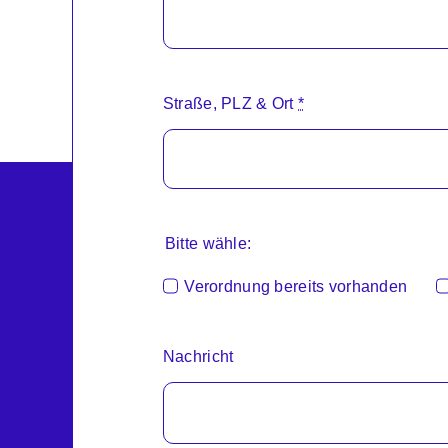
Straße, PLZ & Ort
*
Bitte wähle:
Verordnung bereits vorhanden
Nachricht