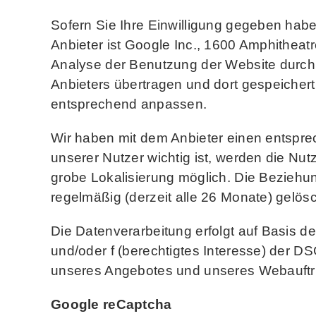
Sofern Sie Ihre Einwilligung gegeben ha
Anbieter ist Google Inc., 1600 Amphithe
Analyse der Benutzung der Website durch 
Anbieters übertragen und dort gespeichert.
entsprechend anpassen.
Wir haben mit dem Anbieter einen entspre
unserer Nutzer wichtig ist, werden die Nut
grobe Lokalisierung möglich. Die Beziehu
regelmäßig (derzeit alle 26 Monate) gelösc
Die Datenverarbeitung erfolgt auf Basis d
und/oder f (berechtigtes Interesse) der 
unseres Angebotes und unseres Webauftri
Google reCaptcha